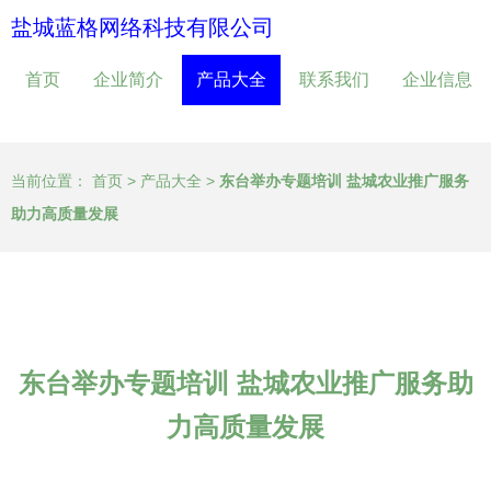
盐城蓝格网络科技有限公司
首页
企业简介
产品大全
联系我们
企业信息
当前位置：
首页
>
产品大全
>
东台举办专题培训 盐城农业推广服务
助力高质量发展
东台举办专题培训 盐城农业推广服务助
力高质量发展