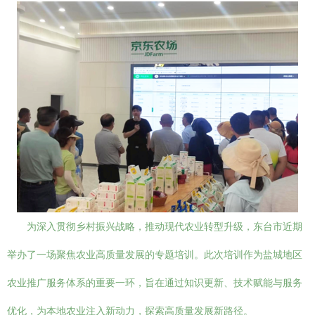
为深入贯彻乡村振兴战略，推动现代农业转型升级，东台市近期
举办了一场聚焦农业高质量发展的专题培训。此次培训作为盐城地区
农业推广服务体系的重要一环，旨在通过知识更新、技术赋能与服务
优化，为本地农业注入新动力，探索高质量发展新路径。