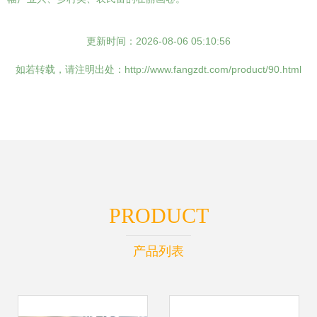
更新时间：2026-08-06 05:10:56
如若转载，请注明出处：http://www.fangzdt.com/product/90.html
PRODUCT
产品列表