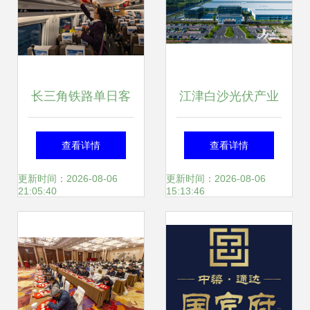
长三角铁路单日客
江津白沙光伏产业
发量与货运装车量
同比增长25%，积
查看详情
查看详情
双创新高，盐城成
厚成势动能足
更新时间：2026-08-06
更新时间：2026-08-06
21:05:40
15:13:46
服务推广新亮点