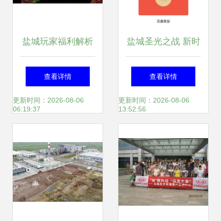
盐城玩家福利解析
盐城圣光之战 新时
<妖精别走>携手本
代的云计算与本地
查看详情
查看详情
地推广服务，打造
化服务标杆
更新时间：2026-08-06
更新时间：2026-08-06
06:19:37
13:52:56
沉浸式游戏体验