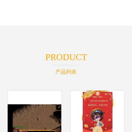
PRODUCT
产品列表