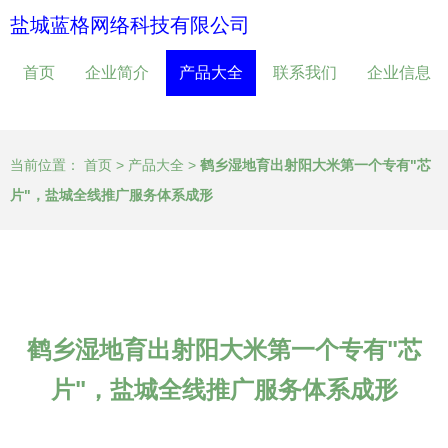
盐城蓝格网络科技有限公司
首页
企业简介
产品大全
联系我们
企业信息
当前位置：
首页
>
产品大全
>
鹤乡湿地育出射阳大米第一个专有"芯
片"，盐城全线推广服务体系成形
鹤乡湿地育出射阳大米第一个专有"芯
片"，盐城全线推广服务体系成形