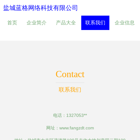
盐城蓝格网络科技有限公司
首页
企业简介
产品大全
联系我们
企业信息
Contact
联系我们
电话：1327053**
网址：
www.fangzdt.com