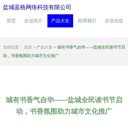
盐城蓝格网络科技有限公司
首页
企业简介
产品大全
联系我们
企业信息
当前位置：
首页
>
产品大全
>
城有书香气自华——盐城全民读书节启
动，书香氛围助力城市文化推广
城有书香气自华——盐城全民读书节启
动，书香氛围助力城市文化推广