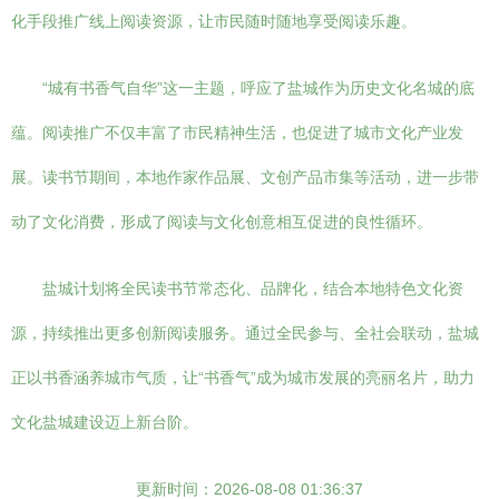
化手段推广线上阅读资源，让市民随时随地享受阅读乐趣。
“城有书香气自华”这一主题，呼应了盐城作为历史文化名城的底
蕴。阅读推广不仅丰富了市民精神生活，也促进了城市文化产业发
展。读书节期间，本地作家作品展、文创产品市集等活动，进一步带
动了文化消费，形成了阅读与文化创意相互促进的良性循环。
盐城计划将全民读书节常态化、品牌化，结合本地特色文化资
源，持续推出更多创新阅读服务。通过全民参与、全社会联动，盐城
正以书香涵养城市气质，让“书香气”成为城市发展的亮丽名片，助力
文化盐城建设迈上新台阶。
更新时间：2026-08-08 01:36:37