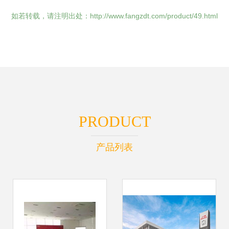
如若转载，请注明出处：http://www.fangzdt.com/product/49.html
PRODUCT
产品列表