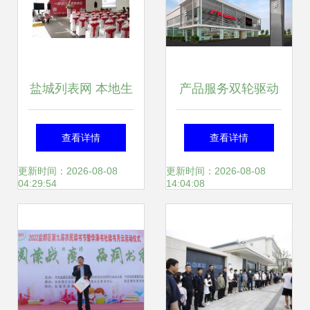
盐城列表网 本地生
产品服务双轮驱动
活与商业推广的优
广汽本田羊城主场
查看详情
查看详情
质服务平台
彰显全价值链实力
更新时间：2026-08-08
更新时间：2026-08-08
04:29:54
14:04:08