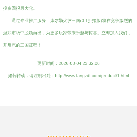
投资回报最大化。
通过专业推广服务，库尔勒火纹三国(0.1折扣版)将在竞争激烈的
游戏市场中脱颖而出，为更多玩家带来乐趣与惊喜。立即加入我们，
开启您的三国征程！
更新时间：2026-08-04 23:32:06
如若转载，请注明出处：http://www.fangzdt.com/product/1.html