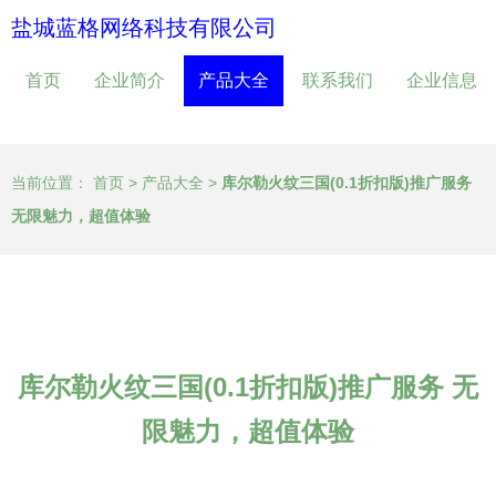
盐城蓝格网络科技有限公司
首页
企业简介
产品大全
联系我们
企业信息
当前位置：
首页
>
产品大全
>
库尔勒火纹三国(0.1折扣版)推广服务
无限魅力，超值体验
库尔勒火纹三国(0.1折扣版)推广服务 无
限魅力，超值体验