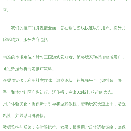
容。
我们的推广服务覆盖全面，旨在帮助游戏快速吸引用户并提升品
牌影响力。服务内容包括：
精准的市场定位：针对三国游戏爱好者、策略玩家和折扣敏感用户，
通过数据分析制定推广策略。
多渠道宣传：利用社交媒体、游戏论坛、短视频平台（如抖音、快
手）和本地社区广告进行广泛传播，突出0.1折扣的超值优势。
用户体验优化：提供新手引导和游戏教程，帮助玩家快速上手，增强
粘性，并鼓励口碑传播。
数据监控与反馈：实时跟踪推广效果，根据用户反馈调整策略，确保